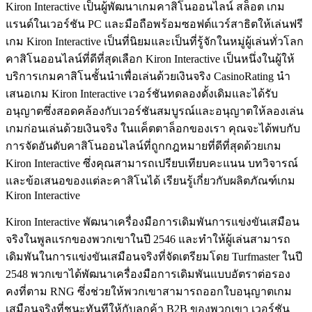
Kiron Interactive เป็นผู้พัฒนาเกมคาสิโนออนไลน์ สล็อต เกม
แรนด์ในเวอร์ชัน PC และมือถือพร้อมซอฟต์แวร์สาธิตให้เล่นฟรี
เกม Kiron Interactive เป็นที่นิยมและเป็นที่รู้จักในหมู่ผู้เล่นทั่วโลก
คาสิโนออนไลน์ที่ดีที่สุดเลือก Kiron Interactive เป็นหนึ่งในผู้ให้
บริการเกมคาสิโนชั้นนำเพื่อเล่นด้วยเงินจริง CasinoRating นำ
เสนอเกม Kiron Interactive เวอร์ชันทดลองดั้งเดิมและได้รับ
อนุญาตซึ่งสอดคล้องกับเวอร์ชันสมบูรณ์และอนุญาตให้ลองเล่น
เกมก่อนเล่นด้วยเงินจริง ในแค็ตตาล็อกของเรา คุณจะได้พบกับ
การจัดอันดับคาสิโนออนไลน์ที่ถูกกฎหมายที่ดีที่สุดด้วยเกม
Kiron Interactive ซึ่งคุณสามารถเปรียบเทียบคะแนน บทวิจารณ์
และข้อเสนอของแต่ละคาสิโนได้ เรียนรู้เกี่ยวกับผลิตภัณฑ์เกม
Kiron Interactive
Kiron Interactive พัฒนาเครื่องมือการเดิมพันการแข่งขันเสมือน
จริงในพูลแรกของพวกเขาในปี 2546 และทำให้ผู้เล่นสามารถ
เดิมพันในการแข่งขันเสมือนจริงที่จัดเตรียมโดย Turfmaster ในปี
2548 พวกเขาได้พัฒนาเครื่องมือการเดิมพันแบบอัตราต่อรอง
คงที่ตาม RNG ซึ่งช่วยให้พวกเขาสามารถออกใบอนุญาตเกม
เสมือนจริงที่ชนะทันทีให้กับลูกค้า B2B ของพวกเขา เวอร์ชัน